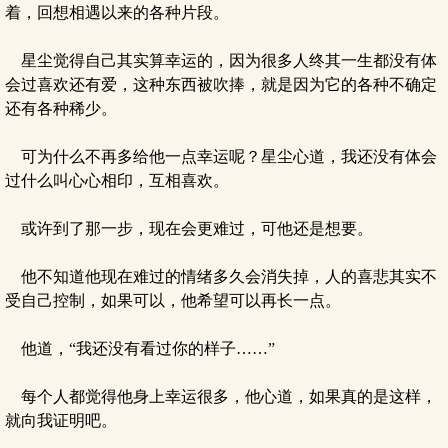
着，回想相遇以来的各种片段。
星尘觉得自己其实算幸运的，因为很多人终其一生都没有体
会过喜欢还有爱，这种东西被吹捧，就是因为它的各种不确定
还有各种稀少。
可为什么不再多给他一点幸运呢？星尘心道，我还没有体会
过什么叫心心相印，互相喜欢。
或许到了那一步，现在会更难过，可他还是想要。
他不知道他现在难过的情绪多久会消失掉，人的喜悲其实不
受自己控制，如果可以，他希望可以再长一点。
他道，“我还没有看过你的样子……”
每个人都觉得他身上幸运很多，他心道，如果真的是这样，
就向我证明吧。