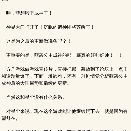
哇，菲碧殿下成神了！
神界大门打开了！沉眠的诸神即将苏醒了！
这是为之后的更新做准备吗？！
更重要的是，菲碧公主成神的那一幕真的好帅好帅！！！
方舟游戏做游戏宣传片，直接把那一幕放到了论坛上，点击
和话题量爆了，下面一堆舔狗，还有一群剧情党分析菲碧公主
成神后的大陆局势和后续的更新。
当然这和星尘没有什么关系。
对星尘来说，现在这个游戏能让他继续玩下去，就是因为有
望舒在。