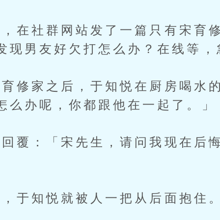
，在社群网站发了一篇只有宋育修
发现男友好欠打怎么办？在线等，
修家之后，于知悦在厨房喝水的
怎么办呢，你都跟他在一起了。」
回覆：「宋先生，请问我现在后悔
，于知悦就被人一把从后面抱住