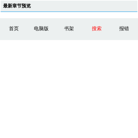
最新章节预览
首页
电脑版
书架
搜索
报错