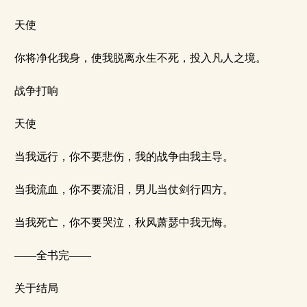
天使
你将净化我身，使我脱离永生不死，投入凡人之境。
战争打响
天使
当我远行，你不要悲伤，我的战争由我主导。
当我流血，你不要流泪，男儿当仗剑行四方。
当我死亡，你不要哭泣，秋风萧瑟中我无悔。
——全书完——
关于结局