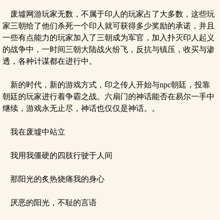
废墟网游玩家无数，不属于印人的玩家占了大多数，这些玩
家三朝给了他们杀死一个印人就可获得多少奖励的承诺，并且
一些有点能力的玩家加入了三朝成为军官，加入扑灭印人起义
的战争中，一时间三朝大陆战火纷飞，反抗与镇压，收买与渗
透，各种计谋都在进行中。
新的时代，新的游戏方式，印之传人开始与npc朝廷，投靠
朝廷的玩家进行着争霸之战。六扇门的神话能否在易尔一手中
继续，游戏永无止尽，神话也仅仅是神话。。
我在废墟中站立
我用我僵硬的四肢行驶于人间
那阳光的炙热烧痛我的身心
厌恶的阳光，不耻的言语