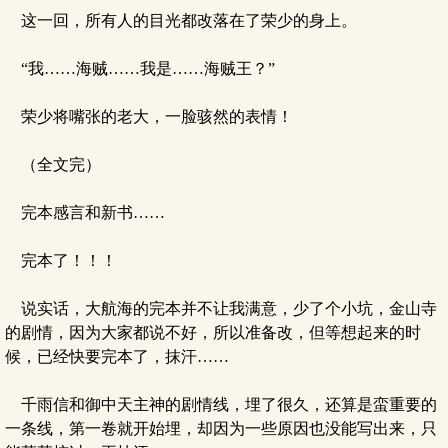
这一回，所有人的目光都改落在了荣少的身上。
“我……海贼……我是……海贼王？”
荣少将嘴张的老大，一脸骇然的表情！
（全文完）
完本感言和新书……
完本了！！！
说实话，大航海的完本并不让我满意，少了个小坑，金山寺
的剧情，因为大家都说不好，所以准备改，但等想起来的时
候，已经快要完本了，抹汗……
千雨信和御中天主神的剧情线，埋了很久，还算是蛮重要的
一条线，第一卷就开始埋，却因为一些原因也没能写出来，只