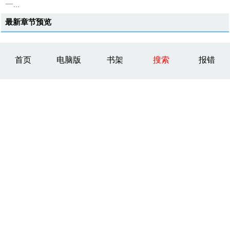
一...
最新章节预览
首页
电脑版
书架
搜索
报错